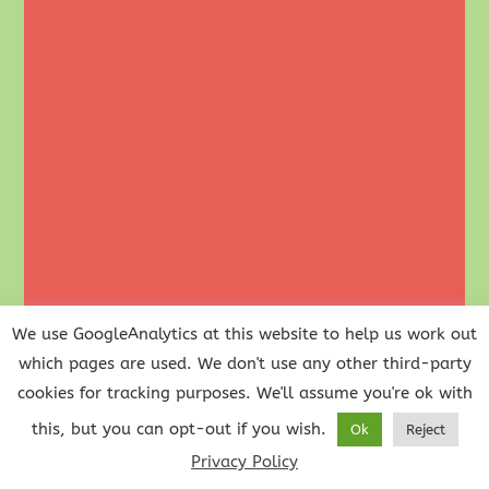
We use GoogleAnalytics at this website to help us work out
which pages are used. We don't use any other third-party
cookies for tracking purposes. We'll assume you're ok with
this, but you can opt-out if you wish.
Ok
Reject
Privacy Policy